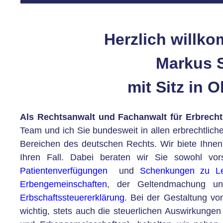
Herzlich willk
Markus S
mit Sitz in 
Als Rechtsanwalt und Fachanwalt für Erbrecht
Team und ich Sie bundesweit in allen erbrechtlic
Bereichen des deutschen Rechts. Wir biete Ihnen
Ihren Fall. Dabei beraten wir Sie sowohl vo
Patientenverfügungen
und
Schenkungen zu Le
Erbengemeinschaften
, der Geltendmachung 
Erbschaftssteuererklärung
. Bei der Gestaltung v
wichtig, stets auch die steuerlichen Auswirkungen