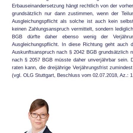
Erbauseinandersetzung hängt rechtlich von der vorher
grundsätzlich nur dann zustimmen, wenn der Teilun
Ausgleichungspflicht als solche ist auch kein selb
keinen Zahlungsanspruch vermittelt, sondern ledigli
BGB dürfte daher ebenso wenig der Verjährun
Ausgleichungspflicht. In diese Richtung geht auch
Auskunftsanspruch nach § 2042 BGB grundsätzlich n
nach § 2057 BGB müsste daher unverjährbar sein. D
raten kann, die dreijährige Verjährungsfrist zumindes
(vgl. OLG Stuttgart, Beschluss vom 02.07.2018, Az.: 