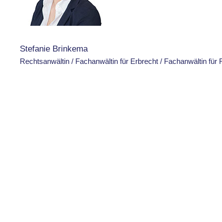
Stefanie Brinkema
Rechtsanwältin / Fachanwältin für Erbrecht / Fachanwältin für 