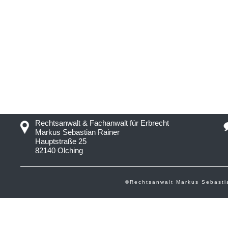
Rechtsanwalt & Fachanwalt für Erbrecht
Markus Sebastian Rainer
Hauptstraße 25
82140 Olching
©Rechtsanwalt Markus Sebasti