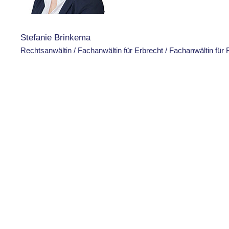
Stefanie Brinkema
Rechtsanwältin / Fachanwältin für Erbrecht / Fachanwältin für 