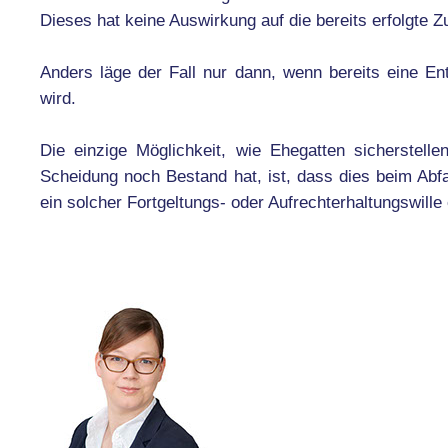
Dieses hat keine Auswirkung auf die bereits erfolgte
Anders läge der Fall nur dann, wenn bereits eine En
wird.
Die einzige Möglichkeit, wie Ehegatten sicherstell
Scheidung noch Bestand hat, ist, dass dies beim Abf
ein solcher Fortgeltungs- oder Aufrechterhaltungswille