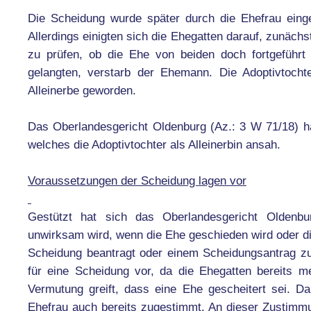
Die Scheidung wurde später durch die Ehefrau eing
Allerdings einigten sich die Ehegatten darauf, zunäc
zu prüfen, ob die Ehe von beiden doch fortgeführt
gelangten, verstarb der Ehemann. Die Adoptivtoch
Alleinerbe geworden.
Das Oberlandesgericht Oldenburg (Az.: 3 W 71/18) ha
welches die Adoptivtochter als Alleinerbin ansah.
Voraussetzungen der Scheidung lagen vor
Gestützt hat sich das Oberlandesgericht Oldenbur
unwirksam wird, wenn die Ehe geschieden wird oder di
Scheidung beantragt oder einem Scheidungsantrag zu
für eine Scheidung vor, da die Ehegatten bereits me
Vermutung greift, dass eine Ehe gescheitert sei. D
Ehefrau auch bereits zugestimmt. An dieser Zustimmu