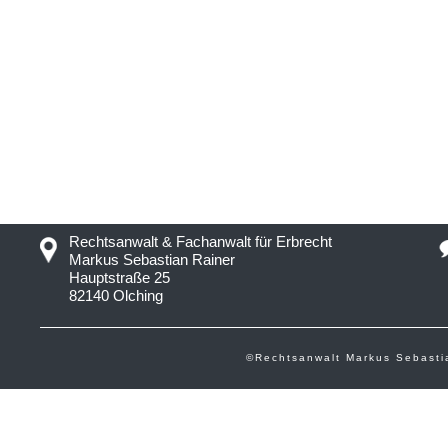
Rechtsanwalt & Fachanwalt für Erbrecht
Markus Sebastian Rainer
Hauptstraße 25
82140 Olching
©Rechtsanwalt Markus Sebasti